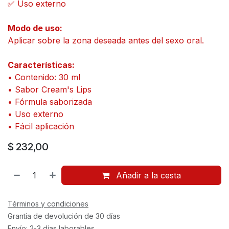
✅ Uso externo
Modo de uso:
Aplicar sobre la zona deseada antes del sexo oral.
Características:
• Contenido: 30 ml
• Sabor Cream's Lips
• Fórmula saborizada
• Uso externo
• Fácil aplicación
$
232,00
Añadir a la cesta
Términos y condiciones
Grantía de devolución de 30 días
Envío: 2-3 días laborables