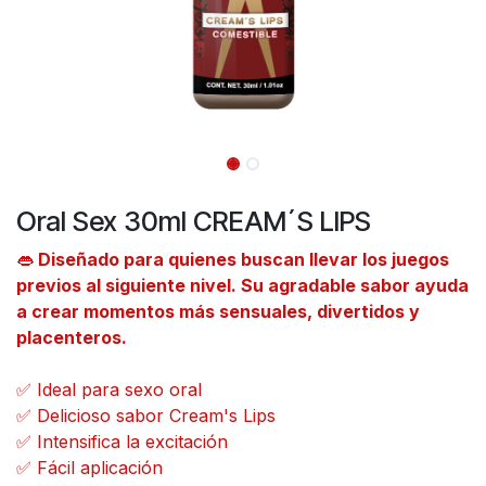
Oral Sex 30ml CREAM´S LIPS
👄
Diseñado para quienes buscan llevar los juegos
previos al siguiente nivel. Su agradable sabor ayuda
a crear momentos más sensuales, divertidos y
placenteros.
✅ Ideal para sexo oral
✅ Delicioso sabor Cream's Lips
✅ Intensifica la excitación
✅ Fácil aplicación