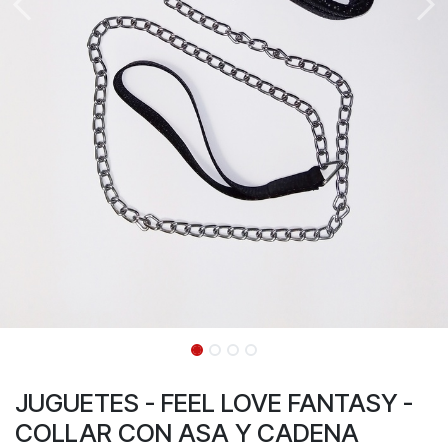
JUGUETES - FEEL LOVE FANTASY -
COLLAR CON ASA Y CADENA