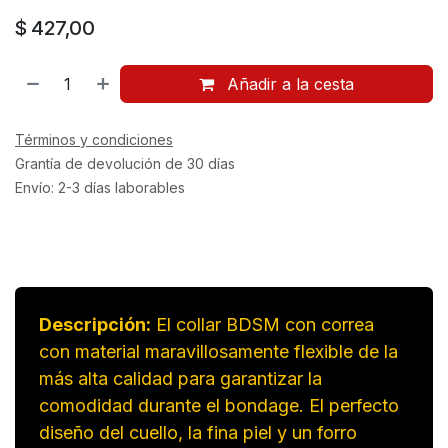
$
427,00
Añadir a la cesta
Términos y condiciones
Grantía de devolución de 30 días
Envío: 2-3 días laborables
Descripción:
El collar BDSM con correa
con material maravillosamente flexible de la
más alta calidad para garantizar la
comodidad durante el bondage. El perfecto
diseño del cuello, la fina piel y un forro