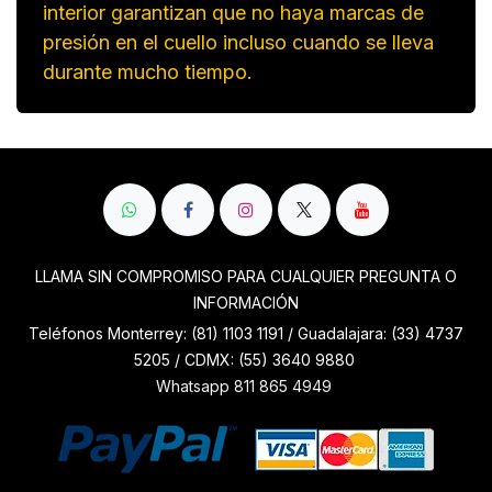
interior garantizan que no haya marcas de
presión en el cuello incluso cuando se lleva
durante mucho tiempo.
LLAMA SIN COMPROMISO PARA CUALQUIER PREGUNTA O
INFORMACIÓN
Teléfonos Monterrey: (81) 1103 1191 / Guadalajara: (33) 4737
5205 / CDMX: (55) 3640 9880
Whatsapp 811 865 4949