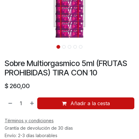
Sobre Multiorgasmico 5ml (FRUTAS
PROHIBIDAS) TIRA CON 10
$
260,00
Añadir a la cesta
Términos y condiciones
Grantía de devolución de 30 días
Envío: 2-3 días laborables