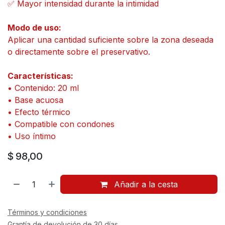
✅ Mayor intensidad durante la intimidad
Modo de uso:
Aplicar una cantidad suficiente sobre la zona deseada
o directamente sobre el preservativo.
Características:
• Contenido: 20 ml
• Base acuosa
• Efecto térmico
• Compatible con condones
• Uso íntimo
$
98,00
Añadir a la cesta
Términos y condiciones
Grantía de devolución de 30 días