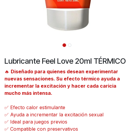
Lubricante Feel Love 20ml TÉRMICO
🔥
Diseñado para quienes desean experimentar
nuevas sensaciones. Su efecto térmico ayuda a
incrementar la excitación y hacer cada caricia
mucho más intensa.
✅ Efecto calor estimulante
✅ Ayuda a incrementar la excitación sexual
✅ Ideal para juegos previos
✅ Compatible con preservativos