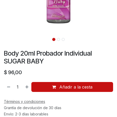
Body 20ml Probador Individual
SUGAR BABY
$
96,00
Añadir a la cesta
Términos y condiciones
Grantía de devolución de 30 días
Envío: 2-3 días laborables